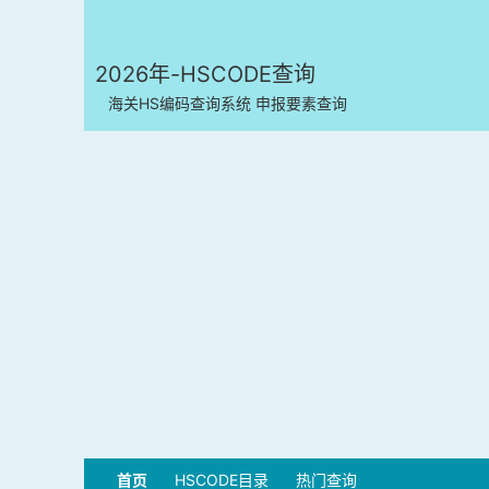
2026年-HSCODE查询
海关HS编码查询系统 申报要素查询
首页
HSCODE目录
热门查询