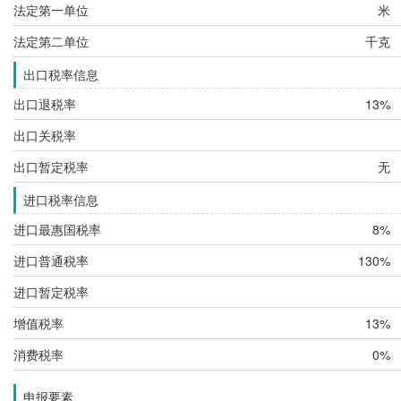
法定第一单位
米
法定第二单位
千克
出口税率信息
出口退税率
13%
出口关税率
出口暂定税率
无
进口税率信息
进口最惠国税率
8%
进口普通税率
130%
进口暂定税率
增值税率
13%
消费税率
0%
申报要素