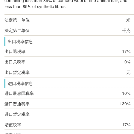
containing less than 36% of combed wool or fine animal hair, and
less than 85% of synthetic fibres
法定第一单位
米
法定第二单位
千克
出口税率信息
出口退税率
17%
出口关税率
0%
出口暂定税率
无
进口税率信息
进口最惠国税率
10%
进口普通税率
130%
进口暂定税率
增值税率
17%