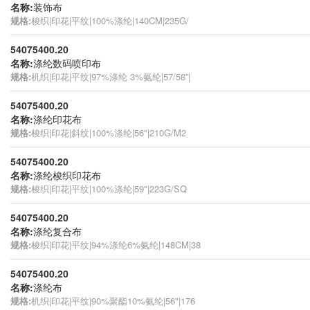
名称:
装饰布
规格:
梭织|印花|平纹|100%涤纶|140CM|235G/
54075400.20
名称:
涤纶数码喷印布
规格:
机织|印花|平纹|97%涤纶 3%氨纶|57/58”|
54075400.20
名称:
涤纶印花布
规格:
梭织|印花|斜纹|100%涤纶|56"|210G/M2
54075400.20
名称:
涤纶梭织印花布
规格:
梭织|印花|平纹|100%涤纶|59"|223G/SQ
54075400.20
名称:
涤纶复合布
规格:
梭织|印花|平纹|94%涤纶6%氨纶|148CM|38
54075400.20
名称:
涤纶布
规格:
机织|印花|平纹|90%聚酯10%氨纶|56"|176