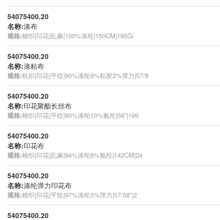
54075400.20
名称:
涤布
规格:
梭织|印花|乱麻|100%涤纶|150CM|195G/
54075400.20
名称:
涤粘布
规格:
机织|印花|平纹|90%涤纶8%粘胶2%弹力|57/8
54075400.20
名称:
印花聚酯长丝布
规格:
梭织|印花|平纹|90%涤纶10%氨纶|56"|199
54075400.20
名称:
印花布
规格:
梭织|印花|乱麻|94%涤纶6%氨纶|142CM|24
54075400.20
名称:
涤纶弹力印花布
规格:
梭织|印花|平纹|97%涤纶3%弹力|57/58"|2
54075400.20