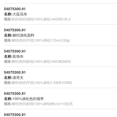
54075300.91
名称:
大提花布
规格:
机织|色织|缎纹|100%涤纶|140CM|135.2
54075300.91
名称:
梭织涤纶面料
规格:
梭织|色织|平纹|100%涤纶|170cm|120g/
54075300.91
名称:
装饰布
规格:
梭织|色织|斜纹|100%涤纶|140CM|362G/
54075300.91
名称:
涤塔夫
规格:
梭织|色织|平纹|100%涤纶|1.5米|61GSM|
54075300.91
名称:
100%涤纶色织领带
规格:
梭织|色织|斜纹|100%涤纶|85cm|110克|无
54075300.91