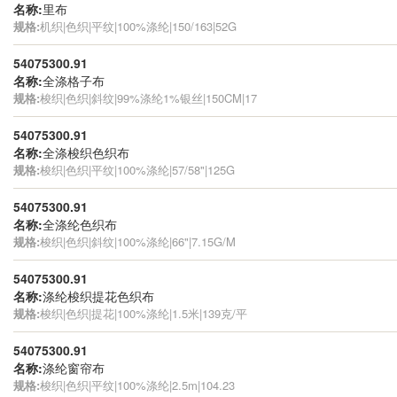
名称:
里布
规格:
机织|色织|平纹|100%涤纶|150/163|52G
54075300.91
名称:
全涤格子布
规格:
梭织|色织|斜纹|99%涤纶1%银丝|150CM|17
54075300.91
名称:
全涤梭织色织布
规格:
梭织|色织|平纹|100%涤纶|57/58"|125G
54075300.91
名称:
全涤纶色织布
规格:
梭织|色织|斜纹|100%涤纶|66"|7.15G/M
54075300.91
名称:
涤纶梭织提花色织布
规格:
梭织|色织|提花|100%涤纶|1.5米|139克/平
54075300.91
名称:
涤纶窗帘布
规格:
梭织|色织|平纹|100%涤纶|2.5m|104.23