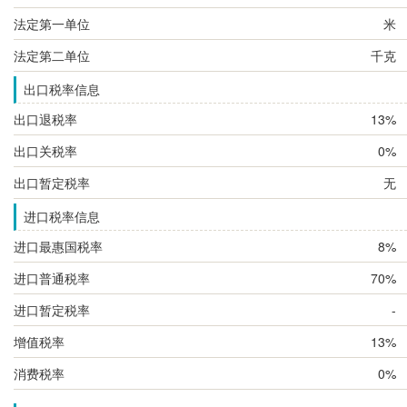
法定第一单位
米
法定第二单位
千克
出口税率信息
出口退税率
13%
出口关税率
0%
出口暂定税率
无
进口税率信息
进口最惠国税率
8%
进口普通税率
70%
进口暂定税率
-
增值税率
13%
消费税率
0%