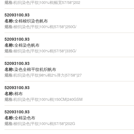
规格:
机织|染色|平纹|100%棉|幅宽57/58"|202
52093100.93
名称:
全棉梭织染色帆布
规格:
梭织|染色|平纹|100%棉|57/58"|250G/
52093100.93
名称:
全棉染色帆布
规格:
梭织|染色|平纹|100%棉|57/58"|335G/
52093100.93
名称:
染色全棉平纹机织帆布
规格:
机织|染色|平纹|98%棉2%弹力|57/58"|27
52093100.93
名称:
棉布
规格:
机织|染色|平纹|100%棉|150CM|240GSM
52093100.93
名称:
全棉染色布
规格:
梭织|染色|平纹|100%棉|57/58''|202G