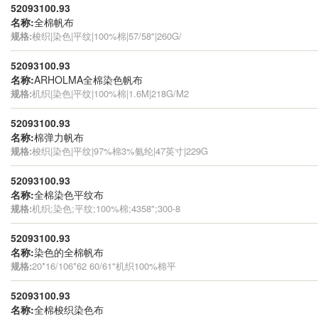
52093100.93
名称:
全棉帆布
规格:
梭织|染色|平纹|100%棉|57/58"|260G/
52093100.93
名称:
ARHOLMA全棉染色帆布
规格:
机织|染色|平纹|100%棉|1.6M|218G/M2
52093100.93
名称:
棉弹力帆布
规格:
梭织|染色|平纹|97%棉3%氨纶|47英寸|229G
52093100.93
名称:
全棉染色平纹布
规格:
机织;染色;平纹;100%棉;4358";300-8
52093100.93
名称:
染色的全棉帆布
规格:
20*16/106*62 60/61"机织100%棉平
52093100.93
名称:
全棉梭织染色布