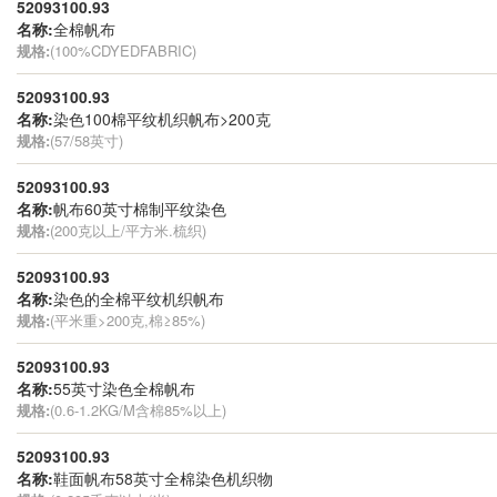
52093100.93
名称:
全棉帆布
规格:
(100%CDYEDFABRIC)
52093100.93
名称:
染色100棉平纹机织帆布>200克
规格:
(57/58英寸)
52093100.93
名称:
帆布60英寸棉制平纹染色
规格:
(200克以上/平方米.梳织)
52093100.93
名称:
染色的全棉平纹机织帆布
规格:
(平米重>200克,棉≥85%)
52093100.93
名称:
55英寸染色全棉帆布
规格:
(0.6-1.2KG/M含棉85%以上)
52093100.93
名称:
鞋面帆布58英寸全棉染色机织物