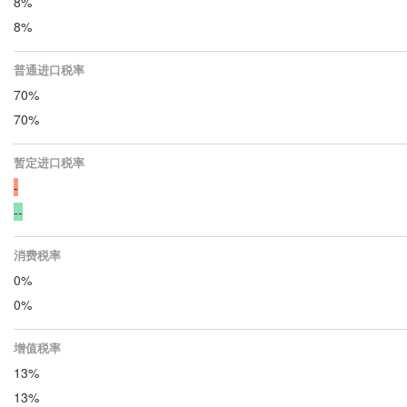
8%
8%
普通进口税率
70%
70%
暂定进口税率
-
--
消费税率
0%
0%
增值税率
13%
13%