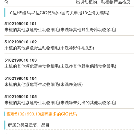
Q
出境动植物、动植物产品检疫
10位HS编码+3位CIQ代码(中国海关申报13位海关编码)
5102199010.101
未梳的其他濒危野生动物细毛(未洗净其他野生奇蹄动物鬃毛)
5102199010.102
未梳的其他濒危野生动物细毛(未洗净野牛毛(绒))
5102199010.103
未梳的其他濒危野生动物细毛(未洗净其他野生偶蹄动物鬃毛)
5102199010.104
未梳的其他濒危野生动物细毛(未洗净兔绒)
5102199010.105
未梳的其他濒危野生动物细毛(未洗净未列出的其他动物鬃毛)
查看51021990.10编码更多的CIQ代码
所属分类及章节、品目