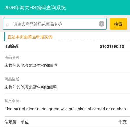
2026年海关HS编码查询系统
⌕
x
搜索
直达本页面商品申报实例
HS编码
51021990.10
商品名称
未梳的其他濒危野生动物细毛
商品描述
未梳的其他濒危野生动物细毛
英文名称
Fine hair of other endangered wild animals, not carded or combeb
法定第一单位
千克