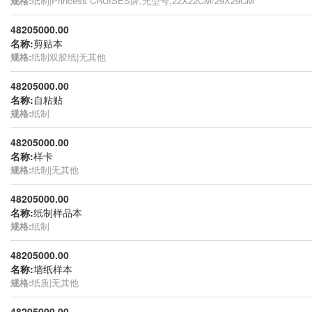
规格:
纸制|Princess CRUISES牌,无型号,22X22CM/29X29CM
48205000.00
名称:
剪贴本
规格:
纸制双胶纸|无其他
48205000.00
名称:
自粘贴
规格:
纸制
48205000.00
名称:
样卡
规格:
纸制|无其他
48205000.00
名称:
纸制样品本
规格:
纸制
48205000.00
名称:
墙纸样本
规格:
纸质|无其他
48205000.00