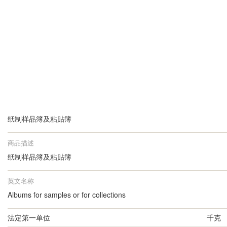
纸制样品簿及粘贴簿
商品描述
纸制样品簿及粘贴簿
英文名称
Albums for samples or for collections
法定第一单位
千克