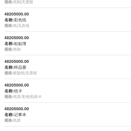
规格:
纸制|无需报
48205000.00
名称:
彩色纸
规格:
纸|无其他
48205000.00
名称:
粘贴簿
规格:
纸制
48205000.00
名称:
样品册
规格:
胶版纸|无需报
48205000.00
名称:
纸卡
规格:
纸质/彩色纸|纸卡
48205000.00
名称:
记事本
规格:
纸质