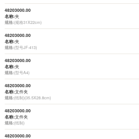
48203000.00
名称:
夹
规格:
(规格31X22cm)
48203000.00
名称:
夹
规格:
(型号JF-413)
48203000.00
名称:
夹
规格:
(型号A4)
48203000.00
名称:
文件夹
规格:
(纸制)(35.5X28.8cm)
48203000.00
名称:
文件夹
规格:
(纸制)
48203000.00