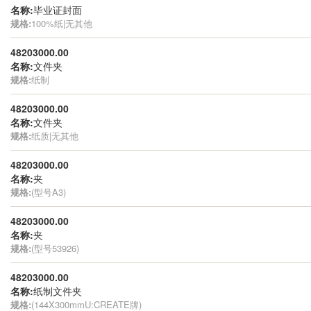
名称:
毕业证封面
规格:
100%纸|无其他
48203000.00
名称:
文件夹
规格:
纸制
48203000.00
名称:
文件夹
规格:
纸质|无其他
48203000.00
名称:
夹
规格:
(型号A3)
48203000.00
名称:
夹
规格:
(型号53926)
48203000.00
名称:
纸制文件夹
规格:
(144X300mmU:CREATE牌)