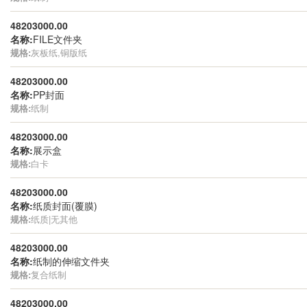
48203000.00
名称:
FILE文件夹
规格:
灰板纸,铜版纸
48203000.00
名称:
PP封面
规格:
纸制
48203000.00
名称:
展示盒
规格:
白卡
48203000.00
名称:
纸质封面(覆膜)
规格:
纸质|无其他
48203000.00
名称:
纸制的伸缩文件夹
规格:
复合纸制
48203000.00