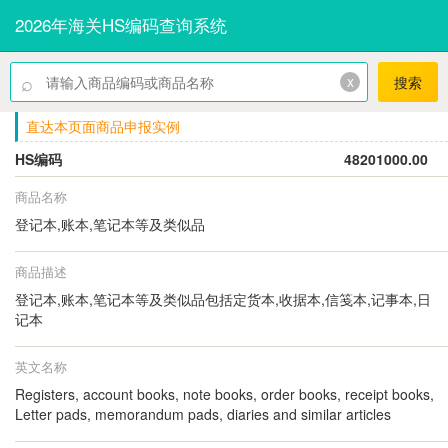
2026年海关HS编码查询系统
⌕
x
搜索
直达本页面商品申报实例
HS编码
48201000.00
商品名称
登记本,账本,笔记本等及类似品
商品描述
登记本,账本,笔记本等及类似品包括定货本,收据本,信笺本,记事本,日
记本
英文名称
Registers, account books, note books, order books, receipt books,
Letter pads, memorandum pads, diaries and similar articles