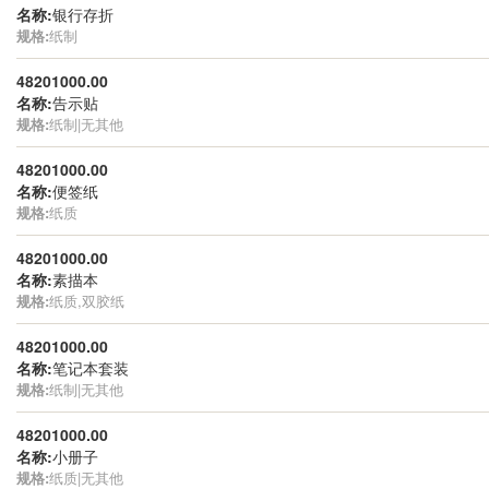
名称:
银行存折
规格:
纸制
48201000.00
名称:
告示贴
规格:
纸制|无其他
48201000.00
名称:
便签纸
规格:
纸质
48201000.00
名称:
素描本
规格:
纸质,双胶纸
48201000.00
名称:
笔记本套装
规格:
纸制|无其他
48201000.00
名称:
小册子
规格:
纸质|无其他