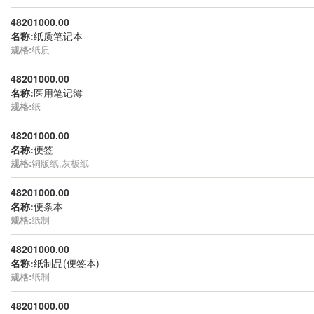
48201000.00
名称:
纸质笔记本
规格:
纸质
48201000.00
名称:
医用笔记簿
规格:
纸
48201000.00
名称:
便签
规格:
铜版纸,灰板纸
48201000.00
名称:
便条本
规格:
纸制
48201000.00
名称:
纸制品(便签本)
规格:
纸制
48201000.00