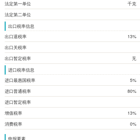
法定第一单位
千克
法定第二单位
出口税率信息
出口退税率
13%
出口关税率
出口暂定税率
无
进口税率信息
进口最惠国税率
5%
进口普通税率
80%
进口暂定税率
增值税率
13%
消费税率
0%
申报要素