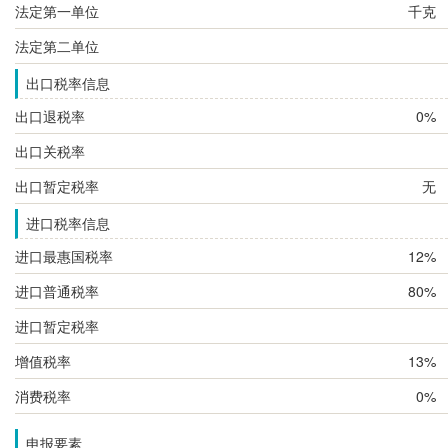
法定第一单位
千克
法定第二单位
出口税率信息
出口退税率
0%
出口关税率
出口暂定税率
无
进口税率信息
进口最惠国税率
12%
进口普通税率
80%
进口暂定税率
增值税率
13%
消费税率
0%
申报要素