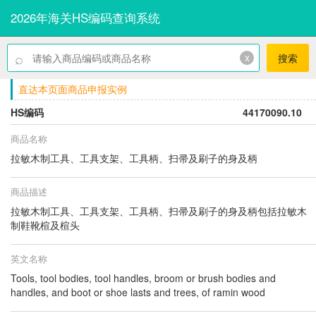
2026年海关HS编码查询系统
⌕
x
搜索
直达本页面商品申报实例
HS编码
44170090.10
商品名称
拉敏木制工具、工具支架、工具柄、扫帚及刷子的身及柄
商品描述
拉敏木制工具、工具支架、工具柄、扫帚及刷子的身及柄包括拉敏木
制鞋靴楦及楦头
英文名称
Tools, tool bodies, tool handles, broom or brush bodies and
handles, and boot or shoe lasts and trees, of ramin wood