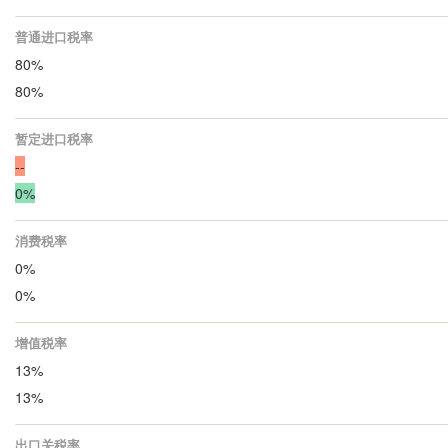
普通进口税率
80%
80%
暂定进口税率
--
0%
消费税率
0%
0%
增值税率
13%
13%
出口关税率