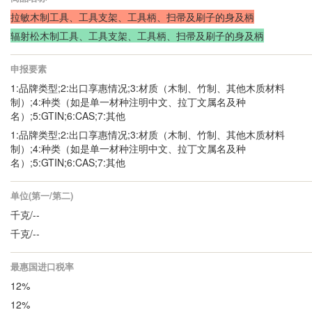
拉敏木制工具、工具支架、工具柄、扫帚及刷子的身及柄
辐射松木制工具、工具支架、工具柄、扫帚及刷子的身及柄
申报要素
1:品牌类型;2:出口享惠情况;3:材质（木制、竹制、其他木质材料
制）;4:种类（如是单一材种注明中文、拉丁文属名及种
名）;5:GTIN;6:CAS;7:其他
1:品牌类型;2:出口享惠情况;3:材质（木制、竹制、其他木质材料
制）;4:种类（如是单一材种注明中文、拉丁文属名及种
名）;5:GTIN;6:CAS;7:其他
单位(第一/第二)
千克/--
千克/--
最惠国进口税率
12%
12%