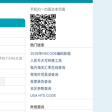
手机扫一扫直达本页面
热门信息
2026年HSCODE编码新版
7:CAS;8:其
人民币大写转换工具
每月海关汇率在线查询
常用外贸英语查询
发票真伪查询
关区参数查询
USA HTS CODE
外贸资讯