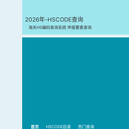
2026年-HSCODE查询
海关HS编码查询系统 申报要素查询
首页
HSCODE目录
热门查询