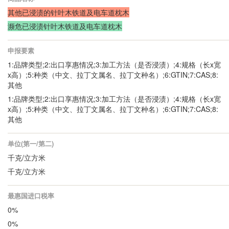
其他已浸渍的针叶木铁道及电车道枕木
濒危已浸渍针叶木铁道及电车道枕木
申报要素
1:品牌类型;2:出口享惠情况;3:加工方法（是否浸渍）;4:规格（长x宽
x高）;5:种类（中文、拉丁文属名、拉丁文种名）;6:GTIN;7:CAS;8:
其他
1:品牌类型;2:出口享惠情况;3:加工方法（是否浸渍）;4:规格（长x宽
x高）;5:种类（中文、拉丁文属名、拉丁文种名）;6:GTIN;7:CAS;8:
其他
单位(第一/第二)
千克/立方米
千克/立方米
最惠国进口税率
0%
0%