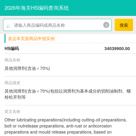
2026年海关HS编码查询系统
⌕
x
搜索
直达本页面商品申报实例
HS编码
34039900.00
商品名称
其他润滑剂(含油＜70%)
商品描述
其他润滑剂(含油＜70%)包括以润滑剂为基本成分的切削油制剂、螺
栓松开剂等
英文名称
Other lubricating preparations(including cutting-oil preparations,
bolt or nutrelease preparations, anti-rust or anticorosion
preparations and mould release preparations, based on