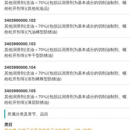
其他润滑剂(含油＜70%)(包括以润滑剂为基本成分的切削油制剂、螺
栓松开剂等)(其他化妆品)
3403990000.102
其他润滑剂(含油＜70%)(包括以润滑剂为基本成分的切削油制剂、螺
栓松开剂等)(汽油稀型防锈油)
3403990000.103
其他润滑剂(含油＜70%)(包括以润滑剂为基本成分的切削油制剂、螺
栓松开剂等)(半干型防锈油)
3403990000.104
其他润滑剂(含油＜70%)(包括以润滑剂为基本成分的切削油制剂、螺
栓松开剂等)(溶剂稀释型防锈油)
3403990000.105
其他润滑剂(含油＜70%)(包括以润滑剂为基本成分的切削油制剂、螺
栓松开剂等)(薄层防锈油)
所属分类及章节、品目
类目
第六类 化学工业及其相关工业的产品 （28~38章）