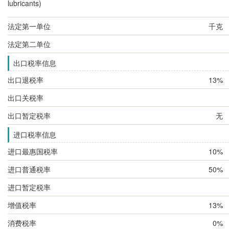
lubricants)
法定第一单位
千克
法定第二单位
出口税率信息
出口退税率
13%
出口关税率
出口暂定税率
无
进口税率信息
进口最惠国税率
10%
进口普通税率
50%
进口暂定税率
增值税率
13%
消费税率
0%