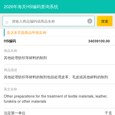
2026年海关HS编码查询系统
⌕
x
搜索
直达本页面商品申报实例
HS编码
34039100.00
商品名称
其他处理纺织等材料的制剂
商品描述
其他处理纺织等材料的制剂包括处理皮革、毛皮或其他材料的制剂
英文名称
Other preparations for the treatment of textile materials, leather,
furskins or other materials
法定第一单位
千克