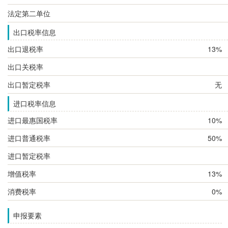
法定第二单位
出口税率信息
出口退税率
13%
出口关税率
出口暂定税率
无
进口税率信息
进口最惠国税率
10%
进口普通税率
50%
进口暂定税率
增值税率
13%
消费税率
0%
申报要素