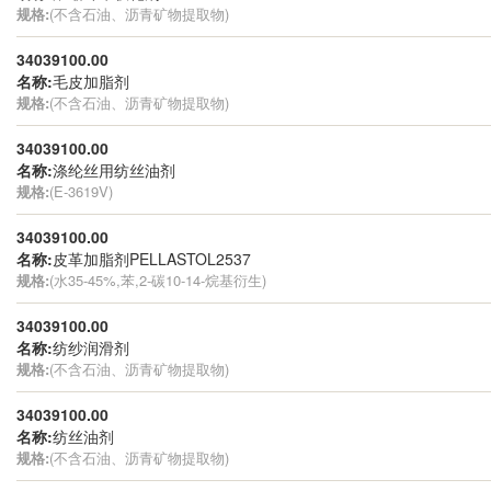
规格:
(不含石油、沥青矿物提取物)
34039100.00
名称:
毛皮加脂剂
规格:
(不含石油、沥青矿物提取物)
34039100.00
名称:
涤纶丝用纺丝油剂
规格:
(E-3619V)
34039100.00
名称:
皮革加脂剂PELLASTOL2537
规格:
(水35-45%,苯,2-碳10-14-烷基衍生)
34039100.00
名称:
纺纱润滑剂
规格:
(不含石油、沥青矿物提取物)
34039100.00
名称:
纺丝油剂
规格:
(不含石油、沥青矿物提取物)