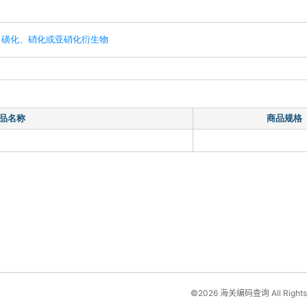
、磺化、硝化或亚硝化衍生物
品名称
商品规格
©2026 海关编码查询 All Rights