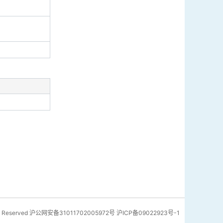
 Reserved
沪公网安备31011702005972号
沪ICP备09022923号-1