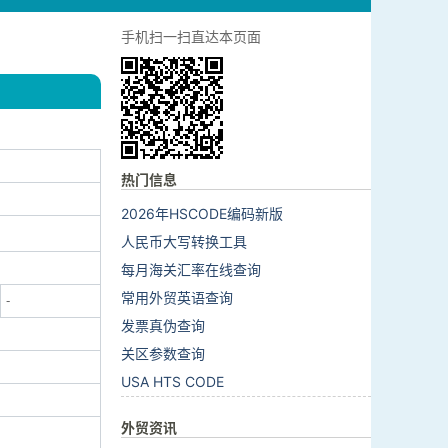
手机扫一扫直达本页面
热门信息
2026年HSCODE编码新版
人民币大写转换工具
每月海关汇率在线查询
常用外贸英语查询
-
发票真伪查询
关区参数查询
USA HTS CODE
外贸资讯