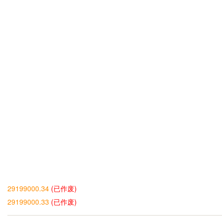
29199000.34
(已作废)
29199000.33
(已作废)