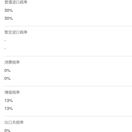
普通进口税率
30%
30%
暂定进口税率
-
-
消费税率
0%
0%
增值税率
13%
13%
出口关税率
0%