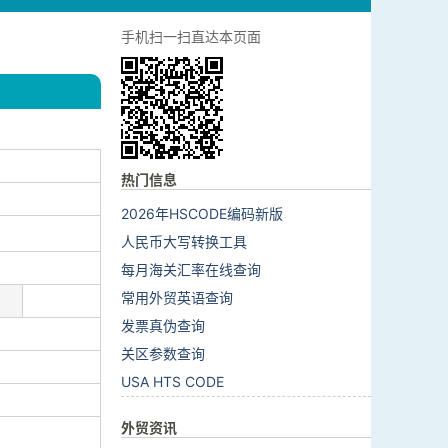
手机扫一扫直达本页面
热门信息
2026年HSCODE编码新版
人民币大写转换工具
每月海关汇率在线查询
常用外贸英语查询
发票真伪查询
关区参数查询
USA HTS CODE
外贸资讯