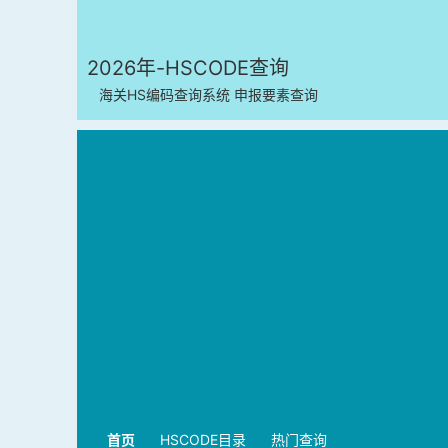
2026年-HSCODE查询
海关HS编码查询系统 申报要素查询
首页
HSCODE目录
热门查询