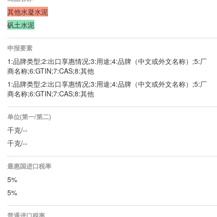
其他水凝水泥
矾土水泥
申报要素
1:品牌类型;2:出口享惠情况;3:用途;4:品牌（中文或外文名称）;5:厂
商名称;6:GTIN;7:CAS;8:其他
1:品牌类型;2:出口享惠情况;3:用途;4:品牌（中文或外文名称）;5:厂
商名称;6:GTIN;7:CAS;8:其他
单位(第一/第二)
千克/--
千克/--
最惠国进口税率
5%
5%
普通进口税率