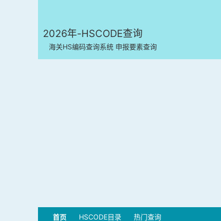
2026年-HSCODE查询
海关HS编码查询系统 申报要素查询
首页
HSCODE目录
热门查询