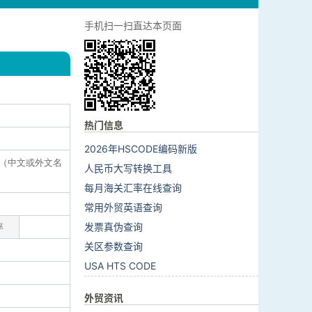
手机扫一扫直达本页面
热门信息
2026年HSCODE编码新版
牌（中文或外文名
人民币大写转换工具
每月海关汇率在线查询
常用外贸英语查询
发票真伪查询
率
关区参数查询
USA HTS CODE
外贸资讯