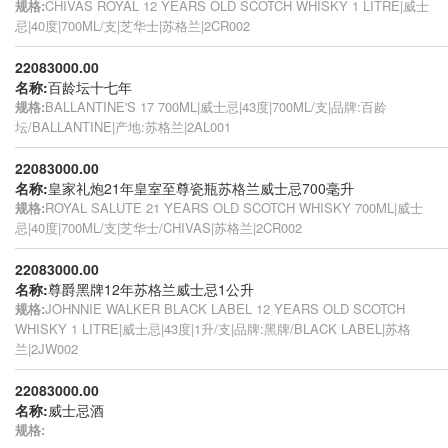
规格:
CHIVAS ROYAL 12 YEARS OLD SCOTCH WHISKY 1 LITRE|威士
忌|40度|700ML/支|芝华士|苏格兰|2CR002
22083000.00
名称:
百龄坛十七年
规格:
BALLANTINE'S 17 700ML|威士忌|43度|700ML/支|品牌:百龄
坛/BALLANTINE|产地:苏格兰|2AL001
22083000.00
名称:
皇家礼炮21年皇室至尊瓷瓶苏格兰威士忌700毫升
规格:
ROYAL SALUTE 21 YEARS OLD SCOTCH WHISKY 700ML|威士
忌|40度|700ML/支|芝华士/CHIVAS|苏格兰|2CR002
22083000.00
名称:
尊爵黑牌12年苏格兰威士忌1公升
规格:
JOHNNIE WALKER BLACK LABEL 12 YEARS OLD SCOTCH
WHISKY 1 LITRE|威士忌|43度|1升/支|品牌:黑牌/BLACK LABEL|苏格
兰|2JW002
22083000.00
名称:
威士忌酒
规格: