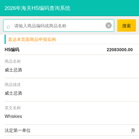
2026年海关HS编码查询系统
⌕
x
搜索
直达本页面商品申报实例
HS编码
22083000.00
商品名称
威士忌酒
商品描述
威士忌酒
英文名称
Whiskies
法定第一单位
升