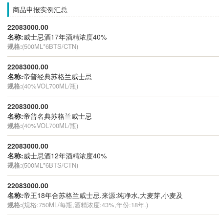
商品申报实例汇总
22083000.00
名称:
威士忌酒17年酒精浓度40%
规格:
(500ML*6BTS/CTN)
22083000.00
名称:
帝普经典苏格兰威士忌
规格:
(40%VOL700ML/瓶)
22083000.00
名称:
帝普名典苏格兰威士忌
规格:
(40%VOL700ML/瓶)
22083000.00
名称:
威士忌酒12年酒精浓度40%
规格:
(500ML*6BTS/CTN)
22083000.00
名称:
帝王18年合苏格兰威士忌.来源:纯净水,大麦芽,小麦及
规格:
(规格:750ML/每瓶,酒精浓度:43%,年份:18年.)