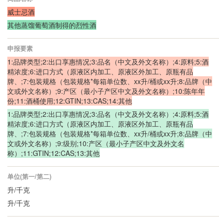
威士忌酒
其他蒸馏葡萄酒制得的烈性酒
申报要素
1:品牌类型;2:出口享惠情况;3:品名（中文及外文名称）;4:原料;5:酒
精浓度;6:进口方式（原液区内加工、原液区外加工、原瓶有品
牌、;7:包装规格（包装规格*每箱单位数、xx升/桶或xx升;8:品牌（中
文或外文名称）;9:产区（最小子产区中文及外文名称）;10:陈年年
份;11:酒桶使用;12:GTIN;13:CAS;14:其他
1:品牌类型;2:出口享惠情况;3:品名（中文及外文名称）;4:原料;5:酒
精浓度;6:进口方式（原液区内加工、原液区外加工、原瓶有品
牌、;7:包装规格（包装规格*每箱单位数、xx升/桶或xx升;8:品牌（中
文或外文名称）;9:级别;10:产区（最小子产区中文及外文名
称）;11:GTIN;12:CAS;13:其他
单位(第一/第二)
升/千克
升/千克