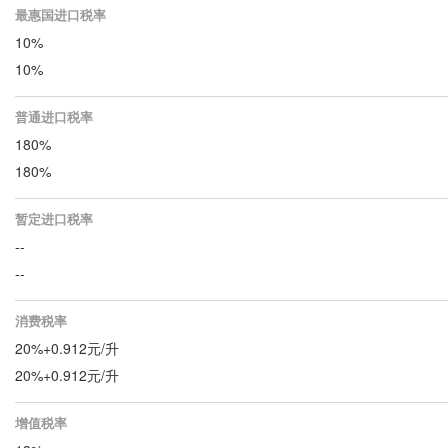
最惠国进口税率
10%
10%
普通进口税率
180%
180%
暂定进口税率
--
--
消费税率
20%+0.912元/升
20%+0.912元/升
增值税率