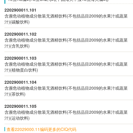
2202900011.101
含濒危动植物成分散装无酒精饮料(不包括品目2009的水果汁或蔬菜
汁)(碳酸饮料)
2202900011.102
含濒危动植物成分散装无酒精饮料(不包括品目2009的水果汁或蔬菜
汁)(含乳饮料)
2202900011.103
含濒危动植物成分散装无酒精饮料(不包括品目2009的水果汁或蔬菜
汁)(植物蛋白饮料)
2202900011.104
含濒危动植物成分散装无酒精饮料(不包括品目2009的水果汁或蔬菜
汁)(茶饮料)
2202900011.105
含濒危动植物成分散装无酒精饮料(不包括品目2009的水果汁或蔬菜
汁)(运动饮料)
查看22029000.11编码更多的CIQ代码