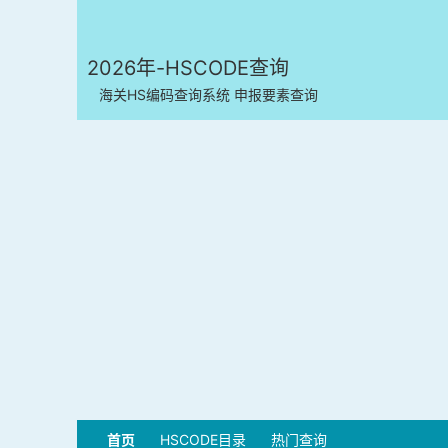
2026年-HSCODE查询
海关HS编码查询系统 申报要素查询
首页
HSCODE目录
热门查询