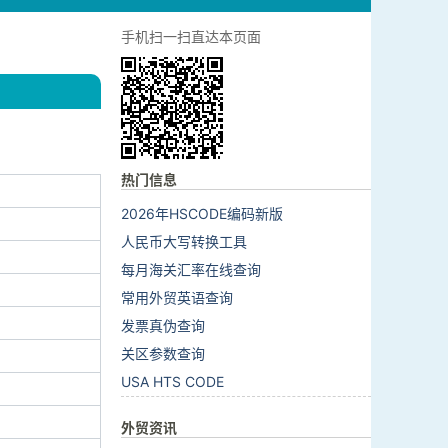
手机扫一扫直达本页面
热门信息
2026年HSCODE编码新版
人民币大写转换工具
每月海关汇率在线查询
常用外贸英语查询
发票真伪查询
关区参数查询
USA HTS CODE
外贸资讯