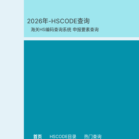
2026年-HSCODE查询
海关HS编码查询系统 申报要素查询
首页
HSCODE目录
热门查询