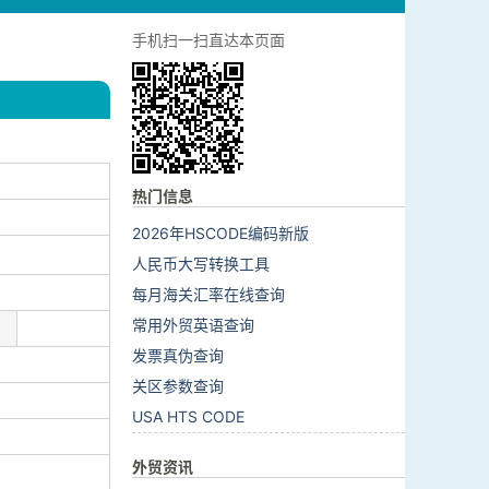
手机扫一扫直达本页面
热门信息
2026年HSCODE编码新版
人民币大写转换工具
每月海关汇率在线查询
常用外贸英语查询
发票真伪查询
关区参数查询
USA HTS CODE
外贸资讯