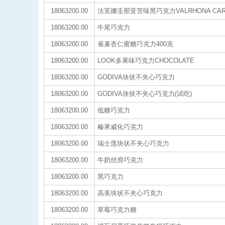
18063200.00
法芙娜圭那亚苦味黑巧克力VALRHONA CARRE
18063200.00
牛尾巧克力
18063200.00
雀巢杏仁蜜糖巧克力400克
18063200.00
LOOK多果味巧克力CHOCOLATE
18063200.00
GODIVA块状不夹心巧克力
18063200.00
GODIVA块状不夹心巧克力(试吃)
18063200.00
低糖巧克力
18063200.00
榛果威化巧克力
18063200.00
瑞士莲块状不夹心巧克力
18063200.00
牛奶丝滑巧克力
18063200.00
黑巧克力
18063200.00
高美块状不夹心巧克力
18063200.00
草莓巧克力糖