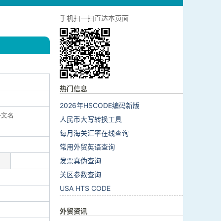
手机扫一扫直达本页面
热门信息
2026年HSCODE编码新版
外文名
人民币大写转换工具
每月海关汇率在线查询
常用外贸英语查询
发票真伪查询
关区参数查询
USA HTS CODE
外贸资讯