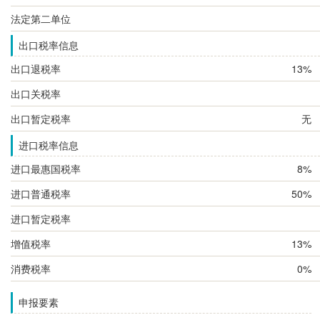
法定第二单位
出口税率信息
出口退税率
13%
出口关税率
出口暂定税率
无
进口税率信息
进口最惠国税率
8%
进口普通税率
50%
进口暂定税率
增值税率
13%
消费税率
0%
申报要素