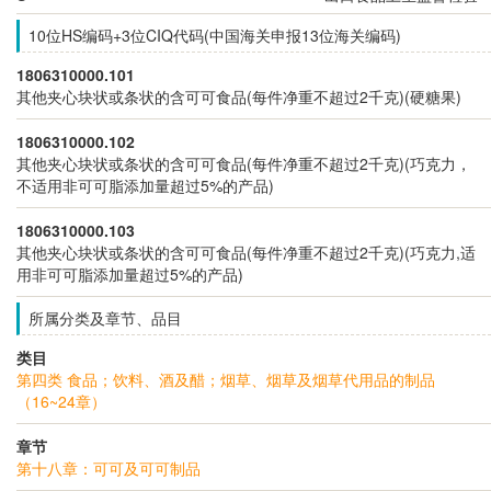
10位HS编码+3位CIQ代码(中国海关申报13位海关编码)
1806310000.101
其他夹心块状或条状的含可可食品(每件净重不超过2千克)(硬糖果)
1806310000.102
其他夹心块状或条状的含可可食品(每件净重不超过2千克)(巧克力，
不适用非可可脂添加量超过5%的产品)
1806310000.103
其他夹心块状或条状的含可可食品(每件净重不超过2千克)(巧克力,适
用非可可脂添加量超过5%的产品)
所属分类及章节、品目
类目
第四类 食品；饮料、酒及醋；烟草、烟草及烟草代用品的制品
（16~24章）
章节
第十八章：可可及可可制品