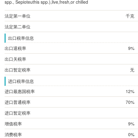
spp., Sepioteuthis spp.),live,fresh,or chilled
法定第一单位
千克
法定第二单位
出口税率信息
出口退税率
9%
出口关税率
出口暂定税率
无
进口税率信息
进口最惠国税率
12%
进口普通税率
70%
进口暂定税率
增值税率
9%
消费税率
0%