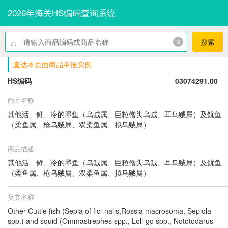
2026年海关HS编码查询系统
⌕
x
搜索
直达本页面商品申报实例
HS编码
03074291.00
商品名称
其他活、鲜、冷的墨鱼（乌贼属、巨粒僧头乌贼、耳乌贼属）及鱿鱼
（柔鱼属、枪乌贼属、双柔鱼属、拟乌贼属）
商品描述
其他活、鲜、冷的墨鱼（乌贼属、巨粒僧头乌贼、耳乌贼属）及鱿鱼
（柔鱼属、枪乌贼属、双柔鱼属、拟乌贼属）
英文名称
Other Cuttle fish (Sepia of fici-nalis,Rossia macrosoma, Sepiola
spp.) and squid (Ommastrephes spp., Loli-go spp., Nototodarus