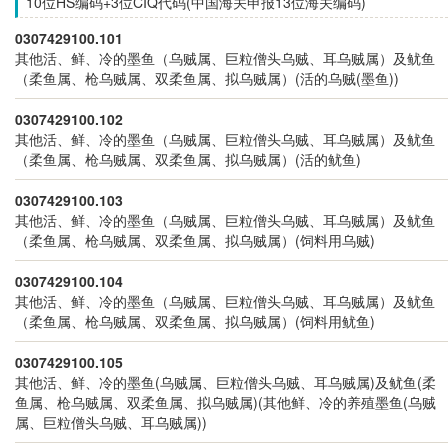
10位HS编码+3位CIQ代码(中国海关申报13位海关编码)
0307429100.101
其他活、鲜、冷的墨鱼（乌贼属、巨粒僧头乌贼、耳乌贼属）及鱿鱼
（柔鱼属、枪乌贼属、双柔鱼属、拟乌贼属）(活的乌贼(墨鱼))
0307429100.102
其他活、鲜、冷的墨鱼（乌贼属、巨粒僧头乌贼、耳乌贼属）及鱿鱼
（柔鱼属、枪乌贼属、双柔鱼属、拟乌贼属）(活的鱿鱼)
0307429100.103
其他活、鲜、冷的墨鱼（乌贼属、巨粒僧头乌贼、耳乌贼属）及鱿鱼
（柔鱼属、枪乌贼属、双柔鱼属、拟乌贼属）(饲料用乌贼)
0307429100.104
其他活、鲜、冷的墨鱼（乌贼属、巨粒僧头乌贼、耳乌贼属）及鱿鱼
（柔鱼属、枪乌贼属、双柔鱼属、拟乌贼属）(饲料用鱿鱼)
0307429100.105
其他活、鲜、冷的墨鱼(乌贼属、巨粒僧头乌贼、耳乌贼属)及鱿鱼(柔
鱼属、枪乌贼属、双柔鱼属、拟乌贼属)(其他鲜、冷的养殖墨鱼(乌贼
属、巨粒僧头乌贼、耳乌贼属))