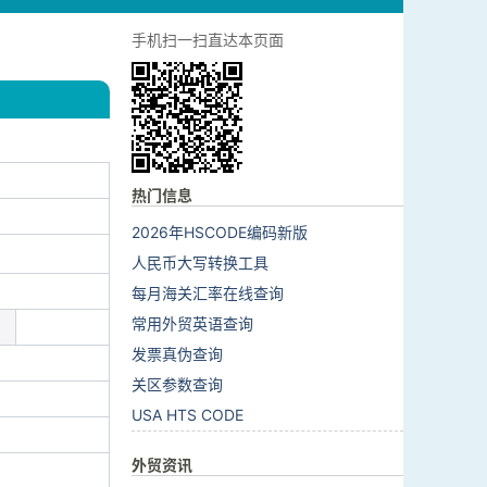
手机扫一扫直达本页面
热门信息
2026年HSCODE编码新版
人民币大写转换工具
每月海关汇率在线查询
常用外贸英语查询
发票真伪查询
关区参数查询
USA HTS CODE
外贸资讯