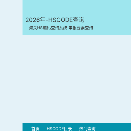
2026年-HSCODE查询
海关HS编码查询系统 申报要素查询
首页
HSCODE目录
热门查询