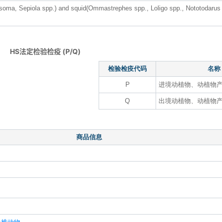
rosoma, Sepiola spp.) and squid(Ommastrephes spp., Loligo spp., Nototodarus
HS法定检验检疫 (P/Q)
检验检疫代码
名称
P
进境动植物、动植物
Q
出境动植物、动植物
商品信息