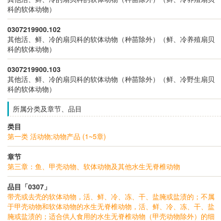
科的软体动物）
0307219900.102
其他活、鲜、冷的扇贝科的软体动物（种苗除外）（鲜、冷养殖扇贝
科的软体动物）
0307219900.103
其他活、鲜、冷的扇贝科的软体动物（种苗除外）（鲜、冷野生扇贝
科的软体动物）
所属分类及章节、品目
类目
第一类 活动物;动物产品 (1~5章)
章节
第三章：鱼、甲壳动物、软体动物及其他水生无脊椎动物
品目「0307」
带壳或去壳的软体动物，活、鲜、冷、冻、干、盐腌或盐渍的；不属
于甲壳动物和软体动物的水生无脊椎动物，活、鲜、冷、冻、干、盐
腌或盐渍的；适合供人食用的水生无脊椎动物（甲壳动物除外）的细