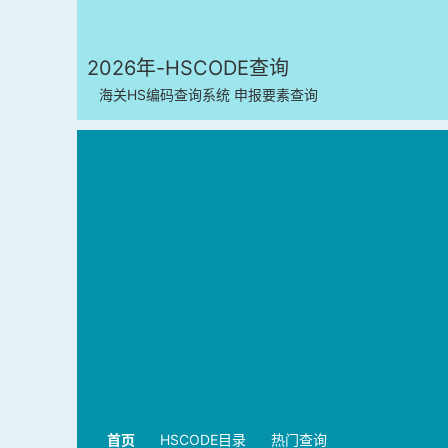
2026年-HSCODE查询
海关HS编码查询系统 申报要素查询
首页
HSCODE目录
热门查询