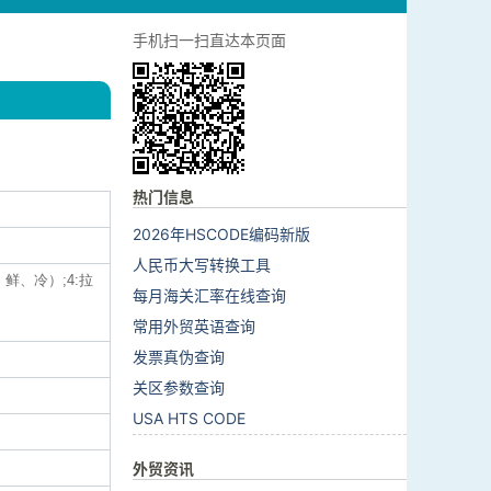
手机扫一扫直达本页面
热门信息
2026年HSCODE编码新版
人民币大写转换工具
、鲜、冷）;4:拉
每月海关汇率在线查询
常用外贸英语查询
发票真伪查询
关区参数查询
USA HTS CODE
外贸资讯