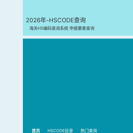
2026年-HSCODE查询
海关HS编码查询系统 申报要素查询
首页
HSCODE目录
热门查询