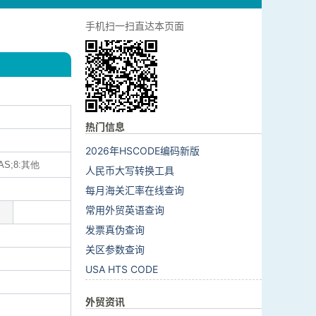
手机扫一扫直达本页面
热门信息
2026年HSCODE编码新版
AS;8:其他
人民币大写转换工具
每月海关汇率在线查询
常用外贸英语查询
发票真伪查询
关区参数查询
USA HTS CODE
外贸资讯