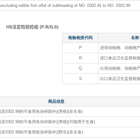
excluding edible fish offal of subheading of NO. 0302.91 to NO. 0302.99
HS法定检验检疫 (P.R/Q.S)
检验检疫代码
名称
P
进境动植物、动植物
R
进口食品卫生监督检
Q
出境动植物、动植物
S
出口食品卫生监督检
商品信息
1至0302.99的可食用鱼杂碎除外)(养殖)(非生食)
91至0302.99的可食用鱼杂碎除外)(养殖)(可能用于生食)
1至0302.99的可食用鱼杂碎除外)(野生)(非生食)