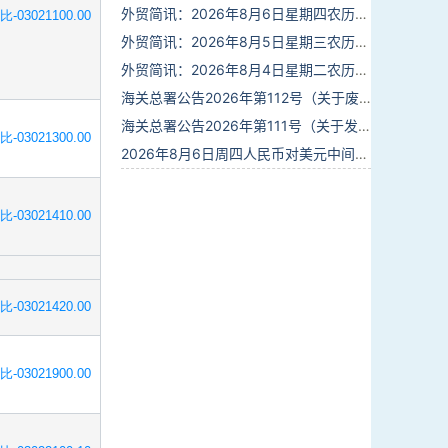
外贸简讯：2026年8月6日星期四农历六月廿四
比-03021100.00
外贸简讯：2026年8月5日星期三农历六月廿三
外贸简讯：2026年8月4日星期二农历六月廿二
海关总署公告2026年第112号（关于废止部分卫生检疫类规范性文件的公告）
海关总署公告2026年第111号（关于发布《进出境动植物检疫处理监督管理工作规定》《进出境卫生处理监督管理工作规定》的公告）
比-03021300.00
2026年8月6日周四人民币对美元中间价报6.7895调贬6个基点
比-03021410.00
比-03021420.00
比-03021900.00