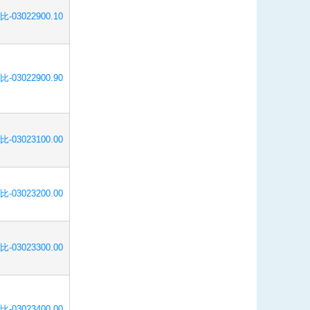
比-03022900.10
比-03022900.90
比-03023100.00
比-03023200.00
比-03023300.00
比-03023400.00