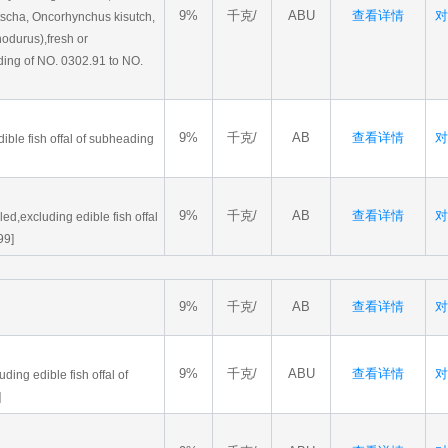
9%
千克/
ABU
查看详情
对
scha, Oncorhynchus kisutch,
durus),fresh or
ading of NO. 0302.91 to NO.
9%
千克/
AB
查看详情
对
dible fish offal of subheading
9%
千克/
AB
查看详情
对
d,excluding edible fish offal
99]
9%
千克/
AB
查看详情
对
9%
千克/
ABU
查看详情
对
uding edible fish offal of
]