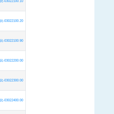
比-03022100.10
比-03022100.20
比-03022100.90
比-03022200.00
比-03022300.00
比-03022400.00