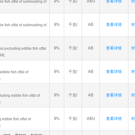
9%
千克/
ABU
查看详情
对
le fish offal of subheading of
9%
千克/
AB
查看详情
对
le fish offal of subheading of
9%
千克/
AB
查看详情
对
ed,excluding edible fish offal
99]
9%
千克/
AB
查看详情
对
dible fish offal of
]
9%
千克/
AB
查看详情
对
uding edible fish offal of
]
9%
千克/
ABU
查看详情
对
 edible fish offal of
]