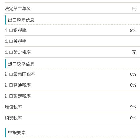
法定第二单位
只
出口税率信息
出口退税率
9%
出口关税率
出口暂定税率
无
进口税率信息
进口最惠国税率
0%
进口普通税率
0%
进口暂定税率
增值税率
9%
消费税率
0%
申报要素