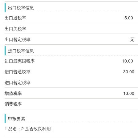
出口税率信息
出口退税率
5.00
出口关税率
出口暂定税率
无
进口税率信息
进口最惠国税率
10.00
进口普通税率
30.00
进口暂定税率
增值税率
13.00
消费税率
申报要素
1.品名；2.是否改良种用；