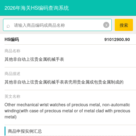
2026年海关HS编码查询系统
⌕
x
搜索
HS编码
91012900.90
商品名称
其他非自动上弦贵金属机械手表
商品描述
其他非自动上弦贵金属机械手表表壳用贵金属或包贵金属制成的
英文名称
Other mechanical wrist watches of precious metal, non-automatic
winding(with case of precious metal or of metal clad with precious
metal)
商品申报实例汇总