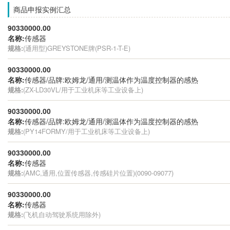
商品申报实例汇总
90330000.00
名称:
传感器
规格:
(通用型)GREYSTONE牌(PSR-1-T-E)
90330000.00
名称:
传感器/品牌:欧姆龙/通用/测温体作为温度控制器的感热
规格:
(ZX-LD30VL/用于工业机床等工业设备上)
90330000.00
名称:
传感器/品牌:欧姆龙/通用/测温体作为温度控制器的感热
规格:
(PY14FORMY/用于工业机床等工业设备上)
90330000.00
名称:
传感器
规格:
(AMC,通用,位置传感器,传感硅片位置)(0090-09077)
90330000.00
名称:
传感器
规格:
(飞机自动驾驶系统用除外)