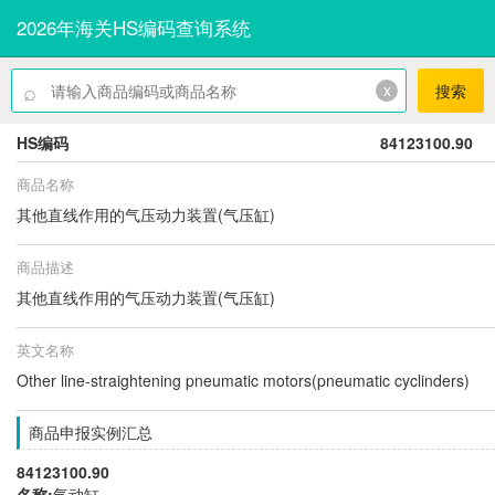
2026年海关HS编码查询系统
⌕
x
搜索
HS编码
84123100.90
商品名称
其他直线作用的气压动力装置(气压缸)
商品描述
其他直线作用的气压动力装置(气压缸)
英文名称
Other line-straightening pneumatic motors(pneumatic cyclinders)
商品申报实例汇总
84123100.90
名称:
气动缸