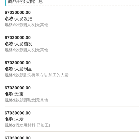
商品申报实例汇总
67030000.00
名称:
人发发把
规格:
经梳理|人发|无其他
67030000.00
名称:
人发档发
规格:
经梳理|人发|无其他
67030000.00
名称:
人发制品
规格:
经梳理,洗梳等方法|加工的人发
67030000.00
名称:
发束
规格:
经梳理|毛发|无其他
67030000.00
名称:
人发
规格:
(假发用材料,已加工)
67030000.00