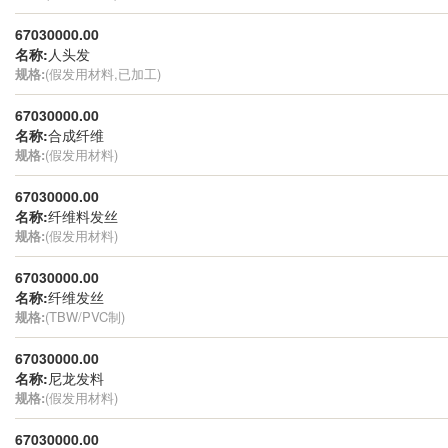
67030000.00
名称:
人头发
规格:
(假发用材料,已加工)
67030000.00
名称:
合成纤维
规格:
(假发用材料)
67030000.00
名称:
纤维料发丝
规格:
(假发用材料)
67030000.00
名称:
纤维发丝
规格:
(TBW/PVC制)
67030000.00
名称:
尼龙发料
规格:
(假发用材料)
67030000.00