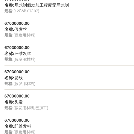
名称:
尼龙制假发加工程度无尼龙制
规格:
(12CM/-07/-07)
67030000.00
名称:
假发丝
规格:
(假发用材料)
67030000.00
名称:
纤维发丝
规格:
(假发用材料)
67030000.00
名称:
发线
规格:
(假发用材料)
67030000.00
名称:
头发
规格:
(假发用材料,已加工)
67030000.00
名称:
纤维发料
规格:
(假发用材料)