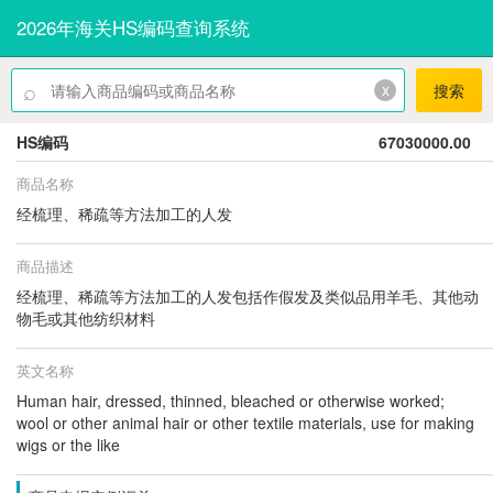
2026年海关HS编码查询系统
⌕
x
搜索
HS编码
67030000.00
商品名称
经梳理、稀疏等方法加工的人发
商品描述
经梳理、稀疏等方法加工的人发包括作假发及类似品用羊毛、其他动
物毛或其他纺织材料
英文名称
Human hair, dressed, thinned, bleached or otherwise worked;
wool or other animal hair or other textile materials, use for making
wigs or the like