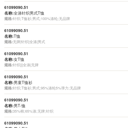
61099090.51
名称:
全涤针织男式T恤
规格:
针织;T恤衫;男式;100%涤纶;无品牌
61099090.51
名称:
T恤
规格:
无牌|针织|全涤|男式
61099090.51
名称:
女T恤
规格:
针织|||全涤|无牌
61099090.51
名称:
男童T恤衫
规格:
针织;T恤衫;男式;95%涤纶5%弹力;无品牌
61099090.51
名称:
男T-恤
规格:
35%棉;65%涤;无牌;针织
61099090.51