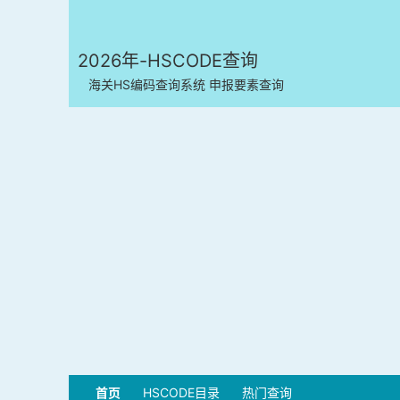
2026年-HSCODE查询
海关HS编码查询系统 申报要素查询
首页
HSCODE目录
热门查询