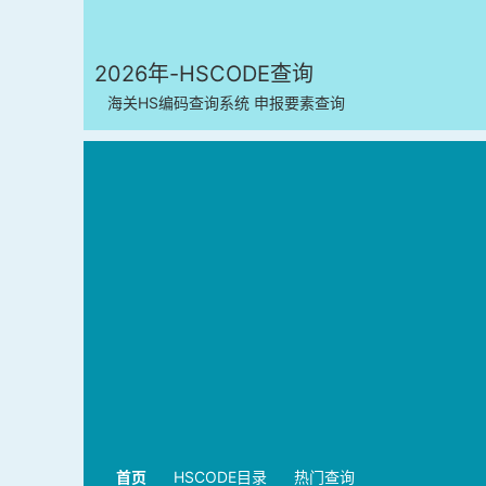
2026年-HSCODE查询
海关HS编码查询系统 申报要素查询
首页
HSCODE目录
热门查询