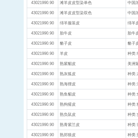
43021990.90
滩羊皮皮型染单色
中国
43021990.90
滩羊皮皮型染双色
中国
43021990.90
绵羊服装皮
绵羊皮
43021990.90
胎牛皮
胎牛皮
43021990.90
貉子皮
貉子皮
43021990.90
羊皮
种类:
43021990.90
熟紫貂皮
美洲紫
43021990.90
熟灰狐皮
种类:
43021990.90
熟海狸皮
种类:
43021990.90
熟鱼貂皮
种类:
43021990.90
熟狗獾皮
种类:
43021990.90
熟负鼠皮
种类:
43021990.90
熟青紫兰皮
种类:
43021990.90
熟郊狼皮
种类: