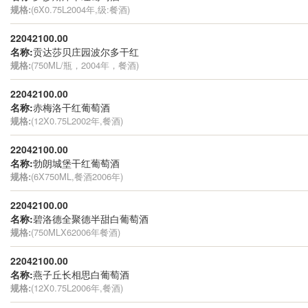
规格:
(6X0.75L2004年,级:餐酒)
22042100.00
名称:
贡达莎贝庄园波尔多干红
规格:
(750ML/瓶，2004年，餐酒)
22042100.00
名称:
赤梅洛干红葡萄酒
规格:
(12X0.75L2002年,餐酒)
22042100.00
名称:
勃朗城堡干红葡萄酒
规格:
(6X750ML,餐酒2006年)
22042100.00
名称:
碧洛德全聚德半甜白葡萄酒
规格:
(750MLX62006年餐酒)
22042100.00
名称:
燕子丘长相思白葡萄酒
规格:
(12X0.75L2006年,餐酒)