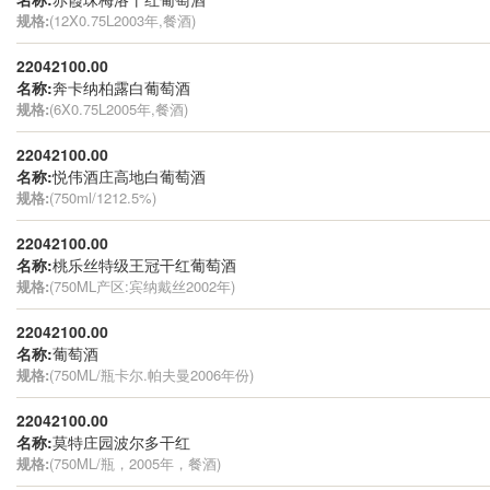
规格:
(12X0.75L2003年,餐酒)
22042100.00
名称:
奔卡纳柏露白葡萄酒
规格:
(6X0.75L2005年,餐酒)
22042100.00
名称:
悦伟酒庄高地白葡萄酒
规格:
(750ml/1212.5%)
22042100.00
名称:
桃乐丝特级王冠干红葡萄酒
规格:
(750ML产区:宾纳戴丝2002年)
22042100.00
名称:
葡萄酒
规格:
(750ML/瓶卡尔.帕夫曼2006年份)
22042100.00
名称:
莫特庄园波尔多干红
规格:
(750ML/瓶，2005年，餐酒)