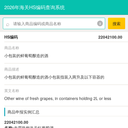
2026年海关HS编码查询系统
⌕
x
搜索
HS编码
22042100.00
商品名称
小包装的鲜葡萄酿造的酒
商品描述
小包装的鲜葡萄酿造的酒小包装指装入两升及以下容器的
英文名称
Other wine of fresh grapes, in containers holding 2L or less
商品申报实例汇总
22042100.00
名称:
赤霞珠梅洛干红葡萄酒