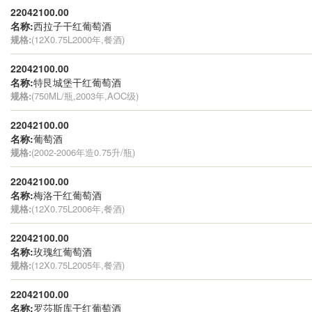
22042100.00
名称:
西拉子干红葡萄酒
规格:
(12X0.75L2000年,餐酒)
22042100.00
名称:
特艮城堡干红葡萄酒
规格:
(750ML/瓶,2003年,AOC级)
22042100.00
名称:
葡萄酒
规格:
(2002-2006年造0.75升/瓶)
22042100.00
名称:
梅洛干红葡萄酒
规格:
(12X0.75L2006年,餐酒)
22042100.00
名称:
玫瑰红葡萄酒
规格:
(12X0.75L2005年,餐酒)
22042100.00
名称:
罗莎斯库干红葡萄酒