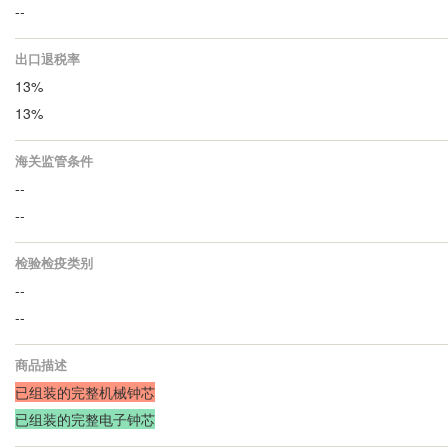
--
出口退税率
13%
13%
海关监管条件
--
--
检验检疫类别
--
--
商品描述
已组装的完整机械钟芯
已组装的完整电子钟芯