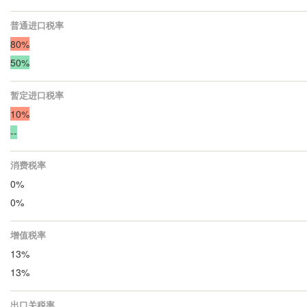
普通进口税率
80%
50%
暂定进口税率
10%
--
消费税率
0%
0%
增值税率
13%
13%
出口关税率