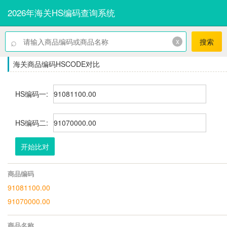
2026年海关HS编码查询系统
⌕
x
搜索
海关商品编码HSCODE对比
HS编码一:
HS编码二:
开始比对
商品编码
91081100.00
91070000.00
商品名称