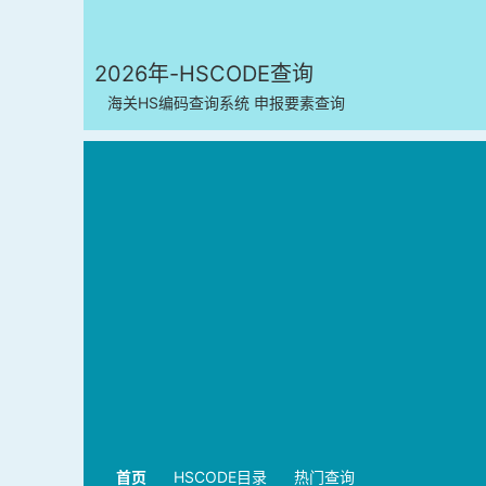
2026年-HSCODE查询
海关HS编码查询系统 申报要素查询
首页
HSCODE目录
热门查询