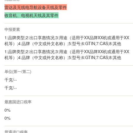
雷达及无线电导航设备天线及零件
收音机、电视机天线及其零件
申报要素
1:品牌类型;2:出口享惠情况;3:用途（适用于XX品牌XX机或通用于XX
机等）;4:品牌（中文或外文名称）;5:型号;6:GTIN;7:CAS;8:其他
1:品牌类型;2:出口享惠情况;3:用途（适用于XX品牌XX机或通用于XX
机等）;4:品牌（中文或外文名称）;5:型号;6:GTIN;7:CAS;8:其他
单位(第一/第二)
千克/--
千克/--
最惠国进口税率
0%
0%
普通进口税率