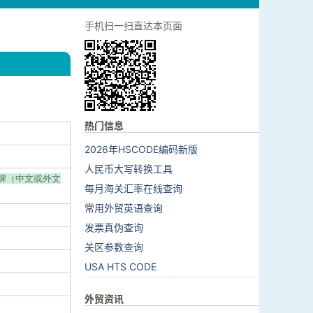
手机扫一扫直达本页面
热门信息
2026年HSCODE编码新版
人民币大写转换工具
:品牌（中文或外文
每月海关汇率在线查询
常用外贸英语查询
发票真伪查询
关区参数查询
USA HTS CODE
外贸资讯