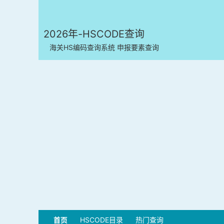
2026年-HSCODE查询
海关HS编码查询系统 申报要素查询
首页
HSCODE目录
热门查询